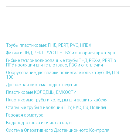
Трубы пластиковые: ПНД, PERT, PVC, НПВХ
Фитинги ПНД, PERT, PVC-U, НПВХ и запорная арматура
Гибкие теплоизолированные трубы ПНД, PEX-а, PERT в
ППУ изоляции для теплотрасс, ГВС и отопления
Оборудование для сварки полиэтиленовых труб ПНД ПЭ
100
Дренажная система водоотведения
Пластиковые КОЛОДЦЫ, ЕМКОСТИ
Пластиковые трубы и колодцы для защиты кабеля
Стальные трубы в изоляции ППУ, ВУС, ПЭ, Полилен
Газовая арматура
Водоподготовка и очистка воды
Система Оперативного Дистанционного Контроля