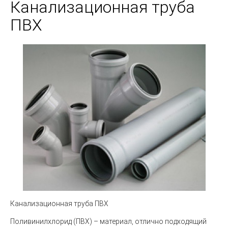
Канализационная труба
ПВХ
Канализационная труба ПВХ
Поливинилхлорид (ПВХ) – материал, отлично подходящий