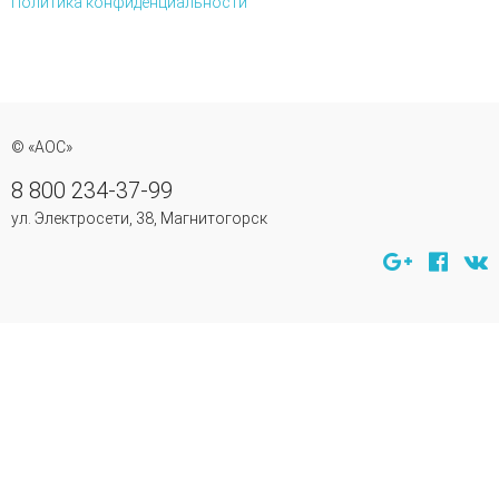
Политика конфиденциальности
© «АОС»
8 800 234-37-99
ул. Электросети, 38, Магнитогорск