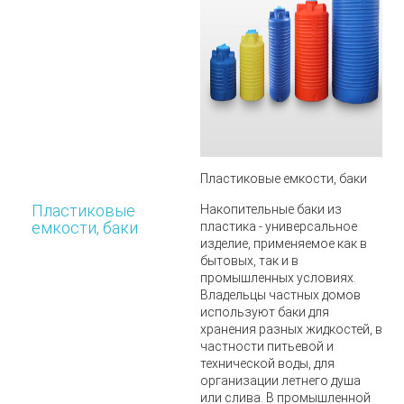
Пластиковые емкости, баки
Пластиковые
Накопительные баки из
емкости, баки
пластика - универсальное
изделие, применяемое как в
бытовых, так и в
промышленных условиях.
Владельцы частных домов
используют баки для
хранения разных жидкостей, в
частности питьевой и
технической воды, для
организации летнего душа
или слива. В промышленной