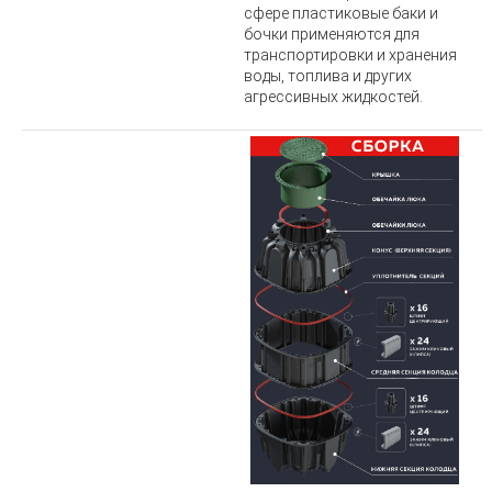
сфере пластиковые баки и
бочки применяются для
транспортировки и хранения
воды, топлива и других
агрессивных жидкостей.