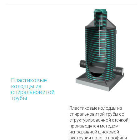
Пластиковые
колодцы из
спиральновитой
трубы
Пластиковые колодцы из
спиральновитой трубы
со
структурированной стенкой,
производятся методом
непрерывной шнековой
экструзии полого профиля