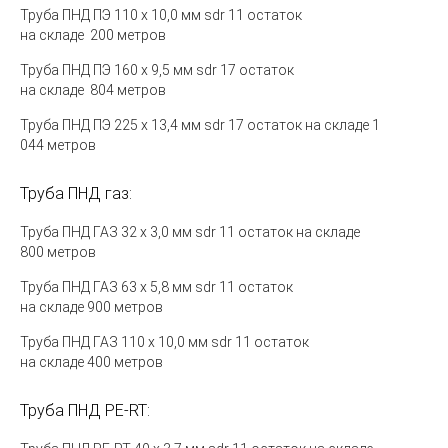
Труба ПНД ПЭ 110 х 10,0 мм sdr 11 остаток
на складе 200 метров
Труба ПНД ПЭ 160 х 9,5 мм sdr 17 остаток
на складе 804 метров
Труба ПНД ПЭ 225 х 13,4 мм sdr 17 остаток на складе 1
044 метров
Труба ПНД газ:
Труба ПНД ГАЗ 32 х 3,0 мм sdr 11 остаток на складе
800 метров
Труба ПНД ГАЗ
63 х 5,8 мм sdr 11 остаток
на складе
9
00
метров
Труба ПНД ГАЗ 110 х 10,0 мм sdr 11 остаток
на складе 400 метров
Труба ПНД
PE-RT: