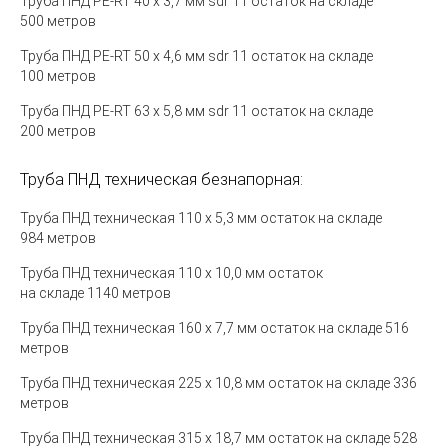
Труба ПНД PE-RT 40
х 3,7 мм sdr 11 остаток на складе
5
00
метров
Труба ПНД PE-RT 50 х 4,6 мм sdr 11 остаток на складе
100 метров
Труба ПНД PE-RT 63 х 5,8 мм sdr 11 остаток на складе
200 метров
Труба ПНД техническая безнапорная:
Труба ПНД техническая 110 х 5,3 мм
остаток на складе
984
метров
Труба ПНД техническая 110 х 10,0 мм остаток
на складе 1140 метров
Труба ПНД техническая 160 х 7,7 мм
остаток на складе 516
метров
Труба ПНД техническая 225 х 10,8 мм
остаток на складе 336
метров
Труба ПНД техническая 315 х 18,7 мм
остаток на складе 528