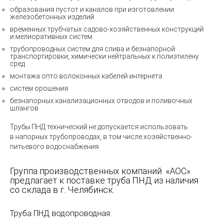
образования пустот и каналов при изготовлении
железобетонных изделий
временных трубчатых садово-хозяйственных конструкций
и мелиоративных систем
трубопроводных систем для слива и безнапорной
транспортировки, химически нейтральных к полиэтилену
сред
монтажа опто волоконных кабелей интернета
систем орошения
безнапорных канализационных отводов и поливочных
шлангов
Трубы ПНД технический не допускается использовать
в напорных трубопроводах, в том числе хозяйственно-
питьевого водоснабжения.
Группа производственных компаний
«
АОС»
предлагает к поставке труба ПНД из наличия
со склада в г. Челябинск.
Труба ПНД водопроводная: