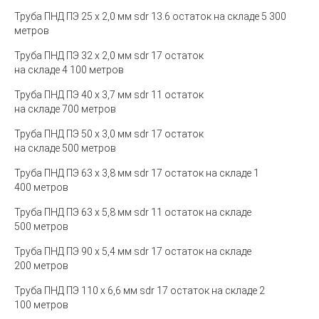
Труба ПНД ПЭ 25 х 2,0 мм sdr 13.6 остаток на складе 5 300
метров
Труба ПНД ПЭ 32 х 2,0 мм sdr 17 остаток
на складе 4 100 метров
Труба ПНД ПЭ 40 х 3,7 мм sdr 11 остаток
на складе 700 метров
Труба ПНД ПЭ 50 х 3,0 мм sdr 17 остаток
на складе 500 метров
Труба ПНД ПЭ 63 х 3,8 мм sdr 17 остаток на складе 1
400 метров
Труба ПНД ПЭ 63 х 5,8 мм sdr 11 остаток на складе
500 метров
Труба ПНД ПЭ 90 х 5,4 мм sdr 17 остаток на складе
200 метров
Труба ПНД ПЭ 110 х 6,6 мм sdr 17 остаток на складе 2
100 метров