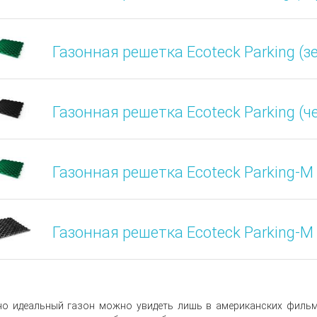
Газонная решетка Ecoteck Parking (
Газонная решетка Ecoteck Parking (
Газонная решетка Ecoteck Parking-M
Газонная решетка Ecoteck Parking-M
о идеальный газон можно увидеть лишь в американских фильма