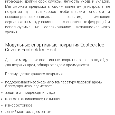
играющих, долгий срок службы, легкость ухода и укладки.
Мы сможем предложить своим клиентам универсальные
покрытия для тренировок любительским спортом и
высокопрофессиональные покрытия, имеющие
сертификаты междунациональных спортивных федераций и
используемые на соревнованиях межнационального
уровня.
Модульные спортивные покрытия Ecoteck Ice
Cover и Ecoteck Ice Heat
Данные модульные спортивные покрытия отлично подойдут
для ледовых арен, обладают рядом преимуществ.
Преимущества данного покрытия:
поддерживает необходимую температуру ледовой арены,
благодаря чему, лед не тает
защита от повреждения льда
влагоотталкивающее, не липнет
износостойкое
легкий монтаж и демонтаж