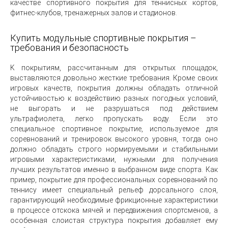
качестве спортивного покрытия для теннисных кортов,
фитнес-клубов, тренажерных залов и стадионов.
Купить модульные спортивные покрытия –
требования и безопасность
K покрытиям, рассчитанным для открытых площадок,
выставляются довольно жесткие требования. Кроме своих
игровых качеств, покрытия должны обладать отличной
устойчивостью к воздействию разных погодных условий,
не выгорать и не разрушаться под действием
ультрафиолета, легко пропускать воду. Если это
специальное спортивное покрытие, используемое для
соревнований и тренировок высокого уровня, тогда оно
должно обладать строго нормируемыми и стабильными
игровыми характеристиками, нужными для получения
лучших результатов именно в выбранном виде спорта. Как
пример, покрытие для профессиональных соревнований по
теннису имеет специальный рельеф дорсального слоя,
гарантирующий необходимые фрикционные характеристики
в процессе отскока мячей и передвижения спортсменов, a
особенная слоистая структура покрытия добавляет ему