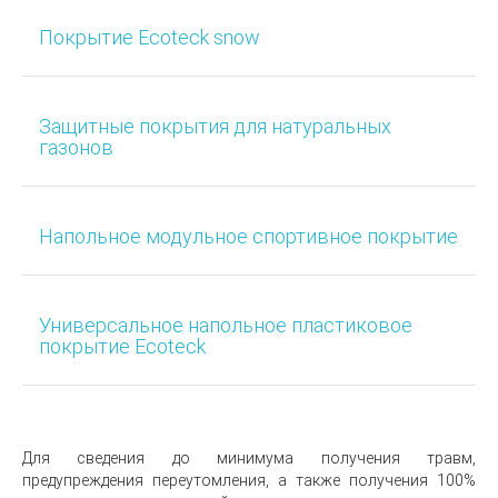
Покрытие Ecoteck snow
Защитные покрытия для натуральных
газонов
Напольное модульное спортивное покрытие
Универсальное напольное пластиковое
покрытие Ecoteck
Для сведения до минимума получения травм,
предупреждения переутомления, a также получения 100%