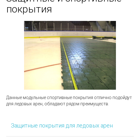
покрытия
Данные модульные спортивные покрытия отлично подойдут
для ледовых арен, обладают рядом преимуществ.
Защитные покрытия для ледовых арен