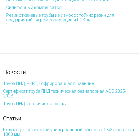
Сильфонный компенсатор
Резинотканевые трубы из износостойких резин для
предприятий гидромеханизации и ГОКов
Новости
Труба ПНД, PERT, Гофрированная в наличие
Сертификат труба ПНД техническая безнапорная АОС 2025-
2028
Труба ПНД в наличие со склада
Статьи
Колодец пластиковый универсальный объем от 1 м3 высота от
1300 мм