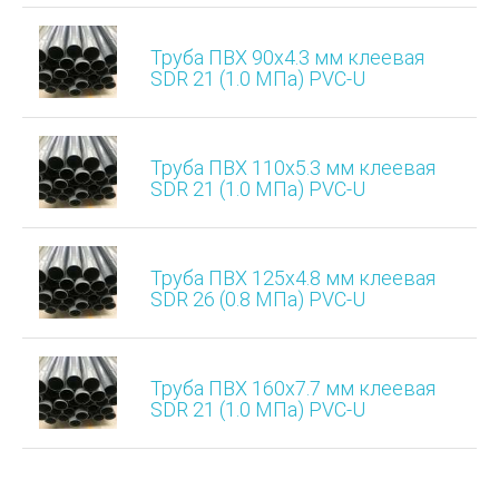
Труба ПВХ 90х4.3 мм клеевая
SDR 21 (1.0 МПа) PVC-U
Труба ПВХ 110х5.3 мм клеевая
SDR 21 (1.0 МПа) PVC-U
Труба ПВХ 125х4.8 мм клеевая
SDR 26 (0.8 МПа) PVC-U
Труба ПВХ 160х7.7 мм клеевая
SDR 21 (1.0 МПа) PVC-U