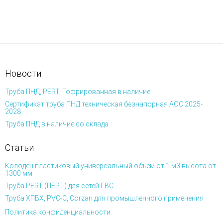
Новости
Труба ПНД, PERT, Гофрированная в наличие
Сертификат труба ПНД техническая безнапорная АОС 2025-
2028
Труба ПНД в наличие со склада
Статьи
Колодец пластиковый универсальный объем от 1 м3 высота от
1300 мм
Труба PERT (ПЕРТ) для сетей ГВС
Труба ХПВХ, PVC-C, Corzan для промышленного применения
Политика конфиденциальности