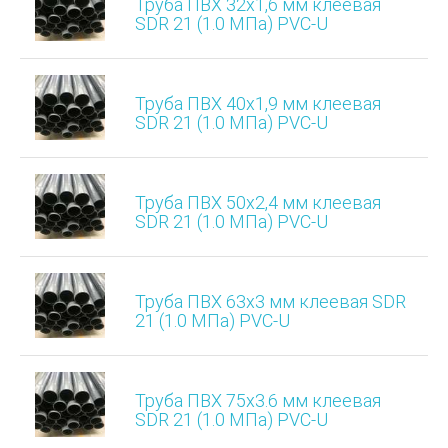
Труба ПВХ 32х1,6 мм клеевая
SDR 21 (1.0 МПа) PVC-U
Труба ПВХ 40х1,9 мм клеевая
SDR 21 (1.0 МПа) PVC-U
Труба ПВХ 50х2,4 мм клеевая
SDR 21 (1.0 МПа) PVC-U
Труба ПВХ 63х3 мм клеевая SDR
21 (1.0 МПа) PVC-U
Труба ПВХ 75х3.6 мм клеевая
SDR 21 (1.0 МПа) PVC-U