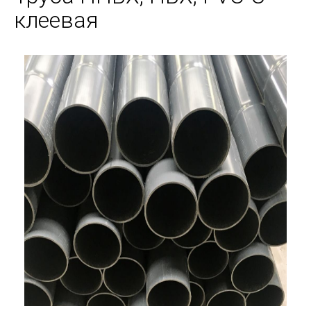
клеевая