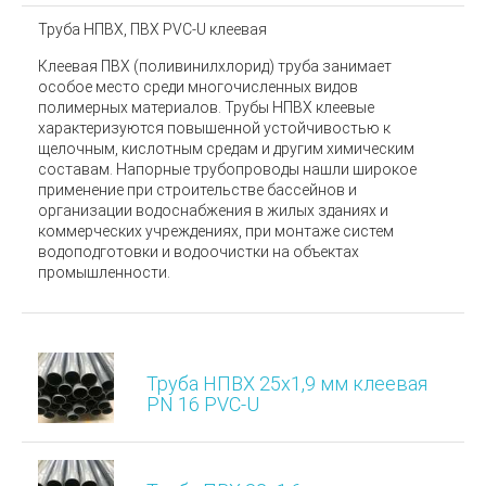
Труба НПВХ, ПВХ PVC-U клеевая
Клеевая ПВХ (поливинилхлорид) труба занимает
особое место среди многочисленных видов
полимерных материалов.
Трубы НПВХ клеевые
характеризуются повышенной устойчивостью к
щелочным, кислотным средам и другим химическим
составам. Напорные трубопроводы нашли широкое
применение при строительстве бассейнов и
организации водоснабжения в жилых зданиях и
коммерческих учреждениях, при монтаже систем
водоподготовки и водоочистки на объектах
промышленности.
Труба НПВХ 25х1,9 мм клеевая
PN 16 PVC-U