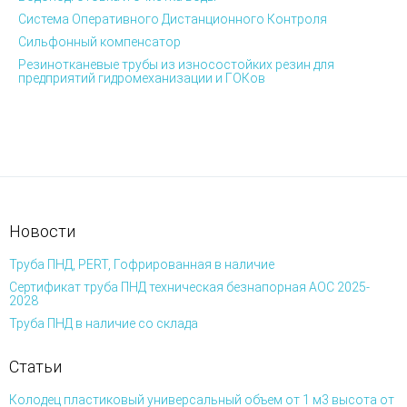
Система Оперативного Дистанционного Контроля
Сильфонный компенсатор
Резинотканевые трубы из износостойких резин для
предприятий гидромеханизации и ГОКов
Новости
Труба ПНД, PERT, Гофрированная в наличие
Сертификат труба ПНД техническая безнапорная АОС 2025-
2028
Труба ПНД в наличие со склада
Статьи
Колодец пластиковый универсальный объем от 1 м3 высота от