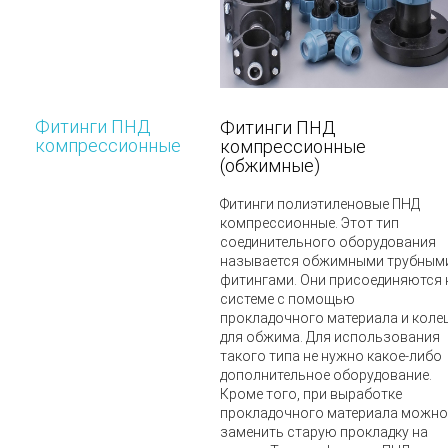
Фитинги ПНД
Фитинги ПНД
компрессионные
компрессионные
(обжимные)
Фитинги полиэтиленовые ПНД
компрессионные. Этот тип
соединительного оборудования
называется обжимными трубным
фитингами. Они присоединяются 
системе с помощью
прокладочного материала и коле
для обжима. Для использования
такого типа не нужно какое-либо
дополнительное оборудование.
Кроме того, при выработке
прокладочного материала можно
заменить старую прокладку на