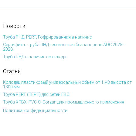
Новости
Труба ПНД, PERT, Гофрированная в наличие
Сертификат труба ПНД техническая безнапорная АОС 2025-
2028
Труба ПНД в наличие со склада
Статьи
Колодец пластиковый универсальный объем от 1 м3 высота от
1300 мм
Труба PERT (ПЕРТ) для сетей ГВС
Труба ХПВХ, PVC-C, Corzan для промышленного применения
Политика конфиденциальности