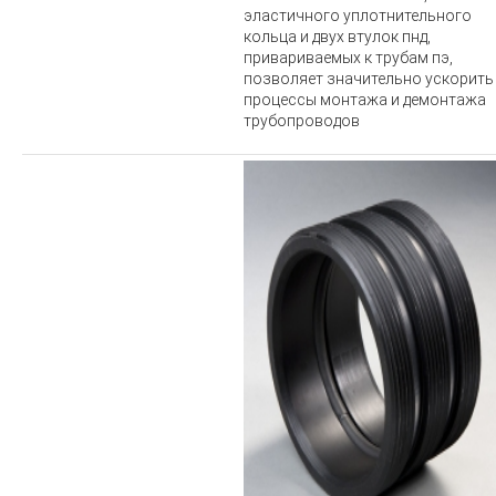
эластичного уплотнительного
кольца и двух втулок пнд,
привариваемых к трубам пэ,
позволяет значительно ускорить
процессы монтажа и демонтажа
трубопроводов