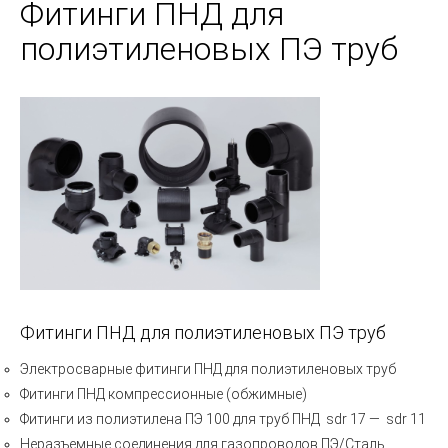
Фитинги ПНД для
полиэтиленовых ПЭ труб
Фитинги ПНД для полиэтиленовых ПЭ труб
Электросварные фитинги ПНД для полиэтиленовых труб
Фитинги ПНД компрессионные (обжимные)
Фитинги из полиэтилена ПЭ 100 для труб ПНД sdr 17 ― sdr 11
Неразъемные соединения для газопроводов ПЭ/Сталь