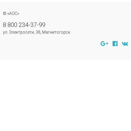
© «АОС»
8 800 234-37-99
ул. Электросети, 38, Магнитогорск