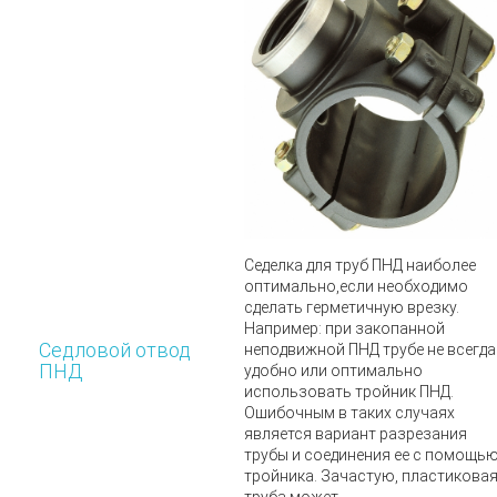
Седелка для труб ПНД
наиболее
оптимально,если необходимо
сделать герметичную врезку.
Например: при закопанной
Седловой отвод
неподвижной ПНД трубе не всегда
ПНД
удобно или оптимально
использовать тройник ПНД.
Ошибочным в таких случаях
является вариант разрезания
трубы и соединения ее с помощь
тройника. Зачастую, пластикова