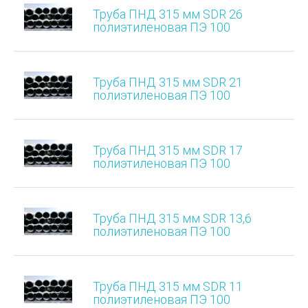
Труба ПНД 315 мм SDR 26
полиэтиленовая ПЭ 100
Труба ПНД 315 мм SDR 21
полиэтиленовая ПЭ 100
Труба ПНД 315 мм SDR 17
полиэтиленовая ПЭ 100
Труба ПНД 315 мм SDR 13,6
полиэтиленовая ПЭ 100
Труба ПНД 315 мм SDR 11
полиэтиленовая ПЭ 100