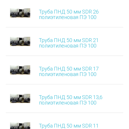
Труба ПНД 50 мм SDR 26
полиэтиленовая ПЭ 100
Труба ПНД 50 мм SDR 21
полиэтиленовая ПЭ 100
Труба ПНД 50 мм SDR 17
полиэтиленовая ПЭ 100
Труба ПНД 50 мм SDR 13,6
полиэтиленовая ПЭ 100
Труба ПНД 50 мм SDR 11