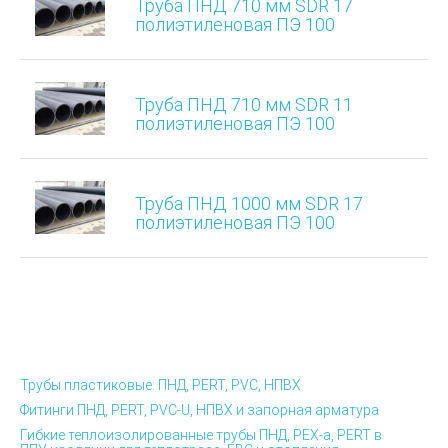
Труба ПНД 710 мм SDR 17
полиэтиленовая ПЭ 100
Труба ПНД 710 мм SDR 11
полиэтиленовая ПЭ 100
Труба ПНД 1000 мм SDR 17
полиэтиленовая ПЭ 100
Трубы пластиковые: ПНД, PERT, PVC, НПВХ
Фитинги ПНД, PERT, PVC-U, НПВХ и запорная арматура
Гибкие теплоизолированные трубы ПНД, PEX-а, PERT в