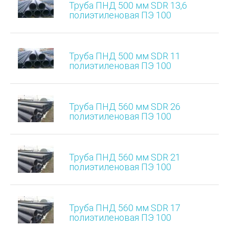
Труба ПНД 500 мм SDR 13,6
полиэтиленовая ПЭ 100
Труба ПНД 500 мм SDR 11
полиэтиленовая ПЭ 100
Труба ПНД 560 мм SDR 26
полиэтиленовая ПЭ 100
Труба ПНД 560 мм SDR 21
полиэтиленовая ПЭ 100
Труба ПНД 560 мм SDR 17
полиэтиленовая ПЭ 100