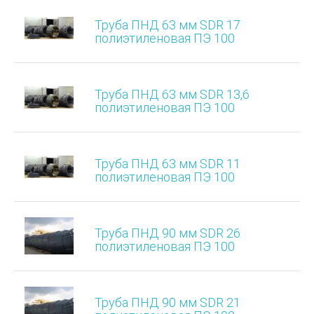
Труба ПНД 63 мм SDR 17
полиэтиленовая ПЭ 100
Труба ПНД 63 мм SDR 13,6
полиэтиленовая ПЭ 100
Труба ПНД 63 мм SDR 11
полиэтиленовая ПЭ 100
Труба ПНД 90 мм SDR 26
полиэтиленовая ПЭ 100
Труба ПНД 90 мм SDR 21