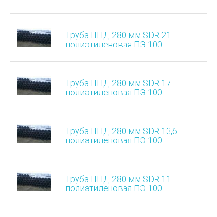
Труба ПНД 280 мм SDR 21
полиэтиленовая ПЭ 100
Труба ПНД 280 мм SDR 17
полиэтиленовая ПЭ 100
Труба ПНД 280 мм SDR 13,6
полиэтиленовая ПЭ 100
Труба ПНД 280 мм SDR 11
полиэтиленовая ПЭ 100