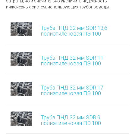
затраты, но и значительно увеличить надежность
инженерных систем, использующих трубопроводы
.
Труба ПНД 32 мм SDR 13,6
полиэтиленовая ПЭ 100
Труба ПНД 32 мм SDR 11
полиэтиленовая ПЭ 100
Труба ПНД 32 мм SDR 17
полиэтиленовая ПЭ 100
Труба ПНД 32 мм SDR 9
полиэтиленовая ПЭ 100