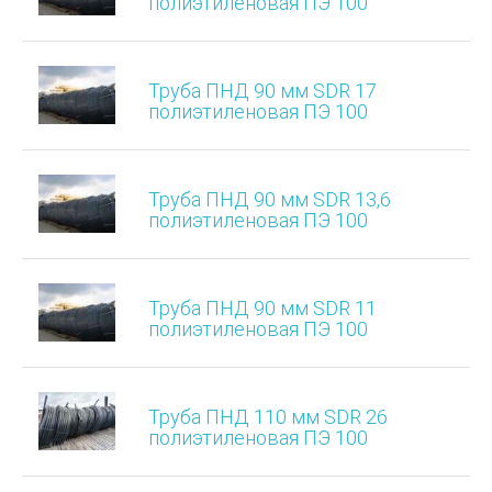
полиэтиленовая ПЭ 100
Труба ПНД 90 мм SDR 17
полиэтиленовая ПЭ 100
Труба ПНД 90 мм SDR 13,6
полиэтиленовая ПЭ 100
Труба ПНД 90 мм SDR 11
полиэтиленовая ПЭ 100
Труба ПНД 110 мм SDR 26
полиэтиленовая ПЭ 100