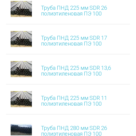
Труба ПНД 225 мм SDR 26
полиэтиленовая ПЭ 100
Труба ПНД 225 мм SDR 17
полиэтиленовая ПЭ 100
Труба ПНД 225 мм SDR 13,6
полиэтиленовая ПЭ 100
Труба ПНД 225 мм SDR 11
полиэтиленовая ПЭ 100
Труба ПНД 280 мм SDR 26
полиэтиленовая ПЭ 100