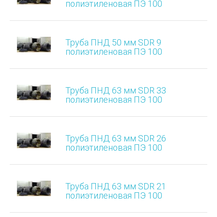
полиэтиленовая ПЭ 100
Труба ПНД 50 мм SDR 9
полиэтиленовая ПЭ 100
Труба ПНД 63 мм SDR 33
полиэтиленовая ПЭ 100
Труба ПНД 63 мм SDR 26
полиэтиленовая ПЭ 100
Труба ПНД 63 мм SDR 21
полиэтиленовая ПЭ 100