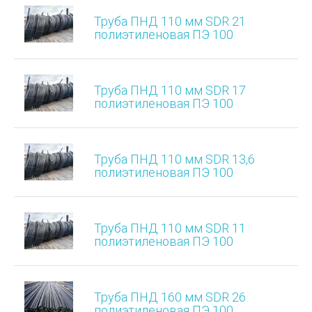
Труба ПНД 110 мм SDR 21
полиэтиленовая ПЭ 100
Труба ПНД 110 мм SDR 17
полиэтиленовая ПЭ 100
Труба ПНД 110 мм SDR 13,6
полиэтиленовая ПЭ 100
Труба ПНД 110 мм SDR 11
полиэтиленовая ПЭ 100
Труба ПНД 160 мм SDR 26
полиэтиленовая ПЭ 100