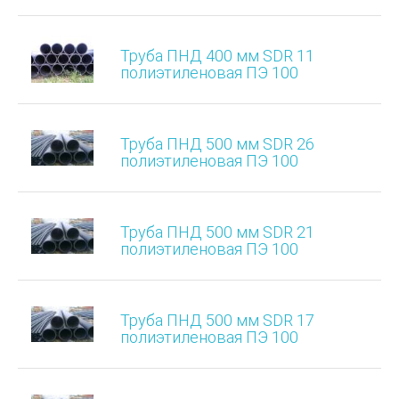
Труба ПНД 400 мм SDR 11
полиэтиленовая ПЭ 100
Труба ПНД 500 мм SDR 26
полиэтиленовая ПЭ 100
Труба ПНД 500 мм SDR 21
полиэтиленовая ПЭ 100
Труба ПНД 500 мм SDR 17
полиэтиленовая ПЭ 100