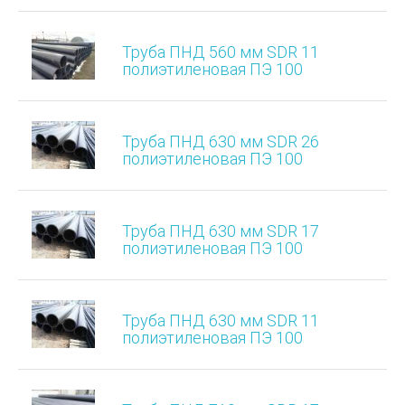
Труба ПНД 560 мм SDR 11
полиэтиленовая ПЭ 100
Труба ПНД 630 мм SDR 26
полиэтиленовая ПЭ 100
Труба ПНД 630 мм SDR 17
полиэтиленовая ПЭ 100
Труба ПНД 630 мм SDR 11
полиэтиленовая ПЭ 100