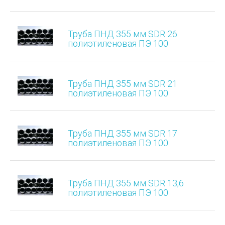
Труба ПНД 355 мм SDR 26
полиэтиленовая ПЭ 100
Труба ПНД 355 мм SDR 21
полиэтиленовая ПЭ 100
Труба ПНД 355 мм SDR 17
полиэтиленовая ПЭ 100
Труба ПНД 355 мм SDR 13,6
полиэтиленовая ПЭ 100