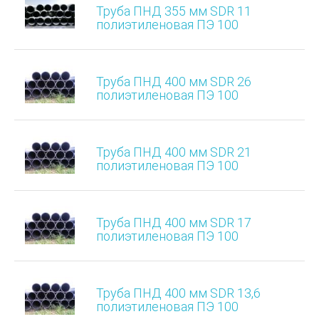
Труба ПНД 355 мм SDR 11
полиэтиленовая ПЭ 100
Труба ПНД 400 мм SDR 26
полиэтиленовая ПЭ 100
Труба ПНД 400 мм SDR 21
полиэтиленовая ПЭ 100
Труба ПНД 400 мм SDR 17
полиэтиленовая ПЭ 100
Труба ПНД 400 мм SDR 13,6
полиэтиленовая ПЭ 100