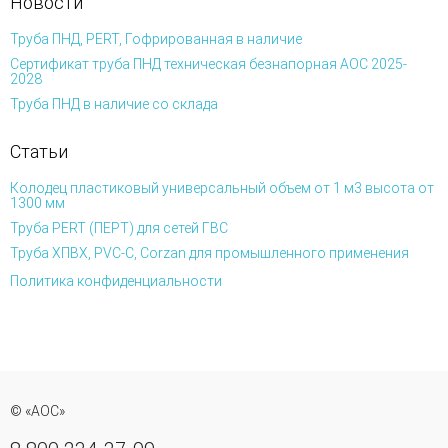
Новости
Труба ПНД, PERT, Гофрированная в наличие
Сертификат труба ПНД техническая безнапорная АОС 2025-
2028
Труба ПНД в наличие со склада
Статьи
Колодец пластиковый универсальный объем от 1 м3 высота от
1300 мм
Труба PERT (ПЕРТ) для сетей ГВС
Труба ХПВХ, PVC-C, Corzan для промышленного применения
Политика конфиденциальности
© «АОС»